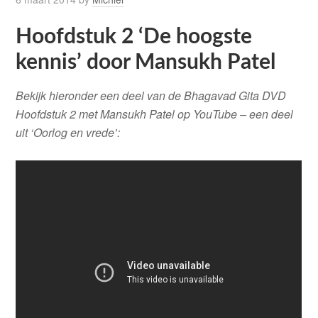
Hoofdstuk 2 ‘De hoogste
kennis’ door Mansukh Patel
Bekijk hieronder een deel van de Bhagavad Gita DVD
Hoofdstuk 2 met Mansukh Patel op YouTube – een deel
uit ‘Oorlog en vrede’: