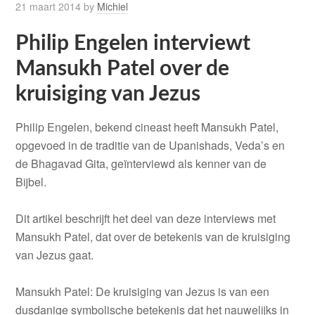
21 maart 2014
by
Michiel
Philip Engelen interviewt
Mansukh Patel over de
kruisiging van Jezus
Philip Engelen, bekend cineast heeft Mansukh Patel,
opgevoed in de traditie van de Upanishads, Veda’s en
de Bhagavad Gita, geïnterviewd als kenner van de
Bijbel.
Dit artikel beschrijft het deel van deze interviews met
Mansukh Patel, dat over de betekenis van de kruisiging
van Jezus gaat.
Mansukh Patel: De kruisiging van Jezus is van een
dusdanige symbolische betekenis dat het nauwelijks in