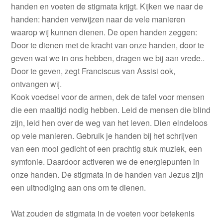
handen en voeten de stigmata krijgt. Kijken we naar de
handen: handen verwijzen naar de vele manieren
waarop wij kunnen dienen. De open handen zeggen:
Door te dienen met de kracht van onze handen, door te
geven wat we in ons hebben, dragen we bij aan vrede..
Door te geven, zegt Franciscus van Assisi ook,
ontvangen wij.
Kook voedsel voor de armen, dek de tafel voor mensen
die een maaltijd nodig hebben. Leid de mensen die blind
zijn, leid hen over de weg van het leven. Dien eindeloos
op vele manieren. Gebruik je handen bij het schrijven
van een mooi gedicht of een prachtig stuk muziek, een
symfonie. Daardoor activeren we de energiepunten in
onze handen. De stigmata in de handen van Jezus zijn
een uitnodiging aan ons om te dienen.
Wat zouden de stigmata in de voeten voor betekenis