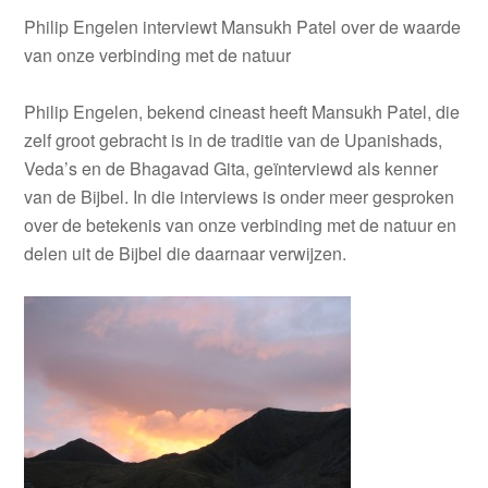
Philip Engelen interviewt Mansukh Patel over de waarde
van onze verbinding met de natuur
Philip Engelen, bekend cineast heeft Mansukh Patel, die
zelf groot gebracht is in de traditie van de Upanishads,
Veda’s en de Bhagavad Gita, geïnterviewd als kenner
van de Bijbel. In die interviews is onder meer gesproken
over de betekenis van onze verbinding met de natuur en
delen uit de Bijbel die daarnaar verwijzen.