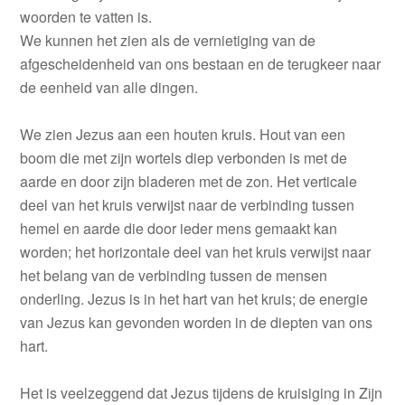
woorden te vatten is.
We kunnen het zien als de vernietiging van de
afgescheidenheid van ons bestaan en de terugkeer naar
de eenheid van alle dingen.
We zien Jezus aan een houten kruis. Hout van een
boom die met zijn wortels diep verbonden is met de
aarde en door zijn bladeren met de zon. Het verticale
deel van het kruis verwijst naar de verbinding tussen
hemel en aarde die door ieder mens gemaakt kan
worden; het horizontale deel van het kruis verwijst naar
het belang van de verbinding tussen de mensen
onderling. Jezus is in het hart van het kruis; de energie
van Jezus kan gevonden worden in de diepten van ons
hart.
Het is veelzeggend dat Jezus tijdens de kruisiging in Zijn