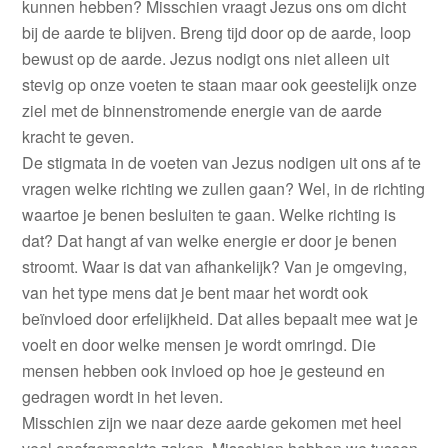
kunnen hebben? Misschien vraagt Jezus ons om dicht
bij de aarde te blijven. Breng tijd door op de aarde, loop
bewust op de aarde. Jezus nodigt ons niet alleen uit
stevig op onze voeten te staan maar ook geestelijk onze
ziel met de binnenstromende energie van de aarde
kracht te geven.
De stigmata in de voeten van Jezus nodigen uit ons af te
vragen welke richting we zullen gaan? Wel, in de richting
waartoe je benen besluiten te gaan. Welke richting is
dat? Dat hangt af van welke energie er door je benen
stroomt. Waar is dat van afhankelijk? Van je omgeving,
van het type mens dat je bent maar het wordt ook
beïnvloed door erfelijkheid. Dat alles bepaalt mee wat je
voelt en door welke mensen je wordt omringd. Die
mensen hebben ook invloed op hoe je gesteund en
gedragen wordt in het leven.
Misschien zijn we naar deze aarde gekomen met heel