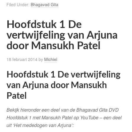
Filed Under:
Bhagavad Gita
Hoofdstuk 1 De
vertwijfeling van Arjuna
door Mansukh Patel
18 februari 2014
by
Michiel
Hoofdstuk 1 De vertwijfeling
van Arjuna door Mansukh
Patel
Bekijk hieronder een deel van de Bhagavad Gita DVD
Hoofdstuk 1 met Mansukh Patel op YouTube – een deel
uit ‘Het mededogen van Arjuna’: