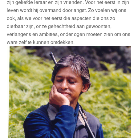
zijn geliefde leraar en zijn vrienden. Voor het eerst in zijn
leven wordt hij overmand door angst. Zo voelen wij ons
ook, als we voor het eerst die aspecten die ons zo
dierbaar zijn, onze gehechtheid aan gewoonten,
verlangens en ambities, onder ogen moeten zien om ons
ware zelf te kunnen ontdekken.