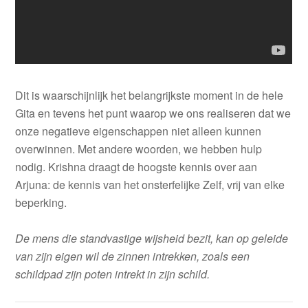
Dit is waarschijnlijk het belangrijkste moment in de hele
Gita en tevens het punt waarop we ons realiseren dat we
onze negatieve eigenschappen niet alleen kunnen
overwinnen. Met andere woorden, we hebben hulp
nodig. Krishna draagt de hoogste kennis over aan
Arjuna: de kennis van het onsterfelijke Zelf, vrij van elke
beperking.
De mens die standvastige wijsheid bezit, kan op geleide
van zijn eigen wil de zinnen intrekken, zoals een
schildpad zijn poten intrekt in zijn schild.