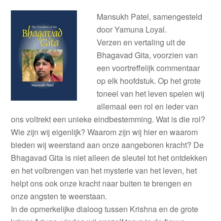
Mansukh Patel, samengesteld
door Yamuna Loyal.
Verzen en vertaling uit de
Bhagavad Gita, voorzien van
een voortreffelijk commentaar
op elk hoofdstuk. Op het grote
toneel van het leven spelen wij
allemaal een rol en ieder van
ons voltrekt een unieke eindbestemming. Wat is die rol?
Wie zijn wij eigenlijk? Waarom zijn wij hier en waarom
bieden wij weerstand aan onze aangeboren kracht? De
Bhagavad Gita is niet alleen de sleutel tot het ontdekken
en het volbrengen van het mysterie van het leven, het
helpt ons ook onze kracht naar buiten te brengen en
onze angsten te weerstaan.
In de opmerkelijke dialoog tussen Krishna en de grote